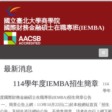
國立臺北大學商學院
國際財務金融碩士在職專班(IEMBA)
最新消息
114學年度IEMBA招生簡章
114
學年
度國際財務金融碩士在職專班(IEMBA)招生簡章公告
一、簡章公告上網：113年10月22日(二)於本校網站首頁「招生
公告」及招生資訊網站公告，不發售簡章，請考生自行上網下載